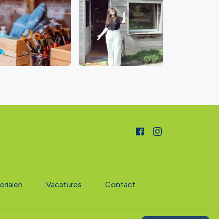
erialen
Vacatures
Contact