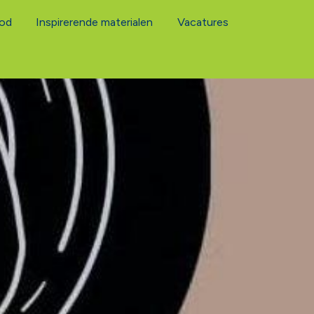
od
Inspirerende materialen
Vacatures