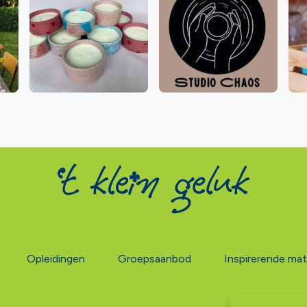
Opleidingen
Groepsaanbod
Inspirerende mat