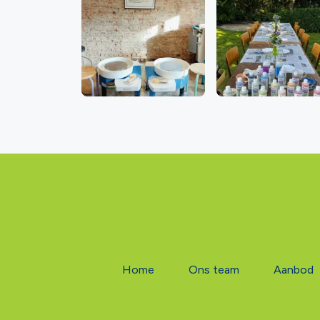
Home
Ons team
Aanbod