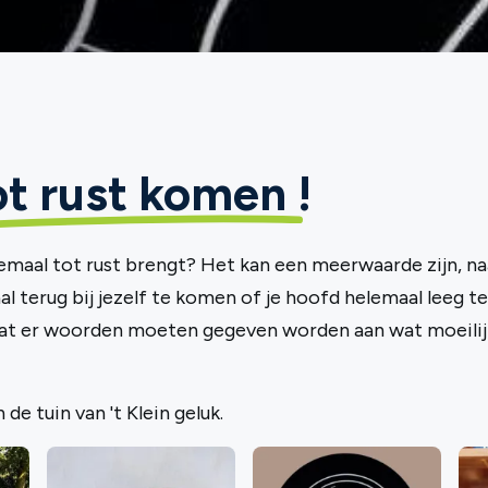
ot rust komen
!
lemaal tot rust brengt? Het kan een meerwaarde zijn, na
 terug bij jezelf te komen of je hoofd helemaal leeg te
t er woorden moeten gegeven worden aan wat moeilij
 de tuin van 't Klein geluk.