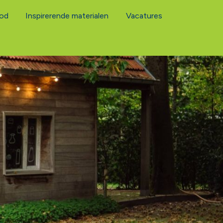
od
Inspirerende materialen
Vacatures