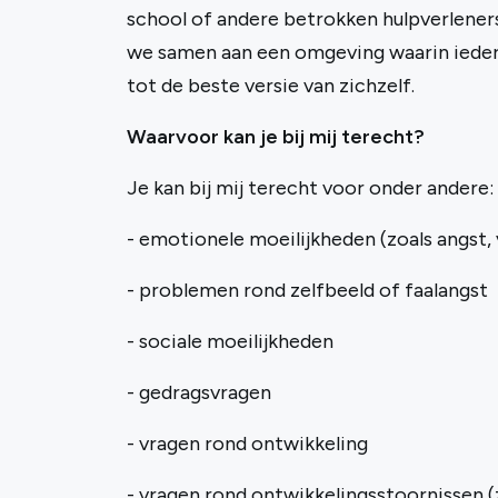
school of andere betrokken hulpverlene
we samen aan een omgeving waarin ieder
tot de beste versie van zichzelf.
Waarvoor kan je bij mij terecht?
Je kan bij mij terecht voor onder andere:
- emotionele moeilijkheden (zoals angst,
- problemen rond zelfbeeld of faalangst
- sociale moeilijkheden
- gedragsvragen
- vragen rond ontwikkeling
- vragen rond ontwikkelingsstoornissen 